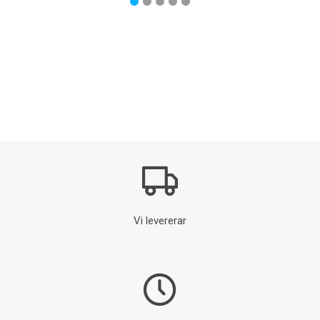
Vi levererar