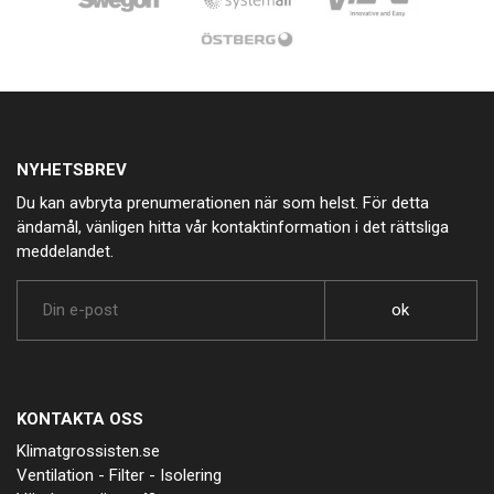
NYHETSBREV
Du kan avbryta prenumerationen när som helst. För detta
ändamål, vänligen hitta vår kontaktinformation i det rättsliga
meddelandet.
KONTAKTA OSS
Klimatgrossisten.se
Ventilation - Filter - Isolering