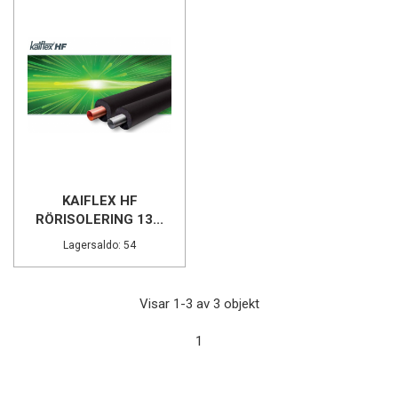
KAIFLEX HF
RÖRISOLERING 13...
Lagersaldo: 54
Visar 1-3 av 3 objekt
1