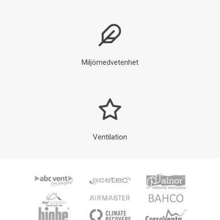
Miljömedvetenhet
Ventilation