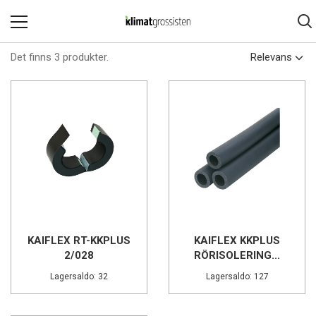
Det finns 3 produkter.
Relevans
KAIFLEX RT-KKPLUS
KAIFLEX KKPLUS
2/028
RÖRISOLERING...
Lagersaldo: 32
Lagersaldo: 127