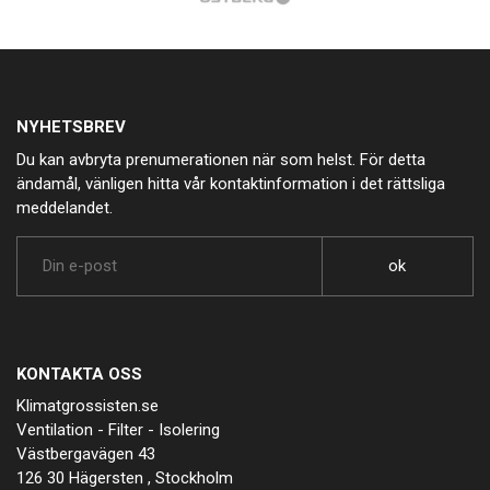
NYHETSBREV
Du kan avbryta prenumerationen när som helst. För detta
ändamål, vänligen hitta vår kontaktinformation i det rättsliga
meddelandet.
KONTAKTA OSS
Klimatgrossisten.se
Ventilation - Filter - Isolering
Västbergavägen 43
126 30 Hägersten , Stockholm