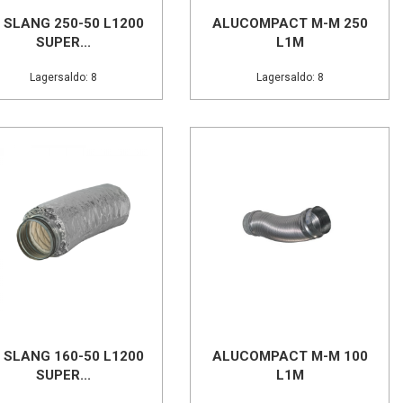
 SLANG 250-50 L1200
ALUCOMPACT M-M 250
SUPER...
L1M
Lagersaldo: 8
Lagersaldo: 8
 SLANG 160-50 L1200
ALUCOMPACT M-M 100
SUPER...
L1M