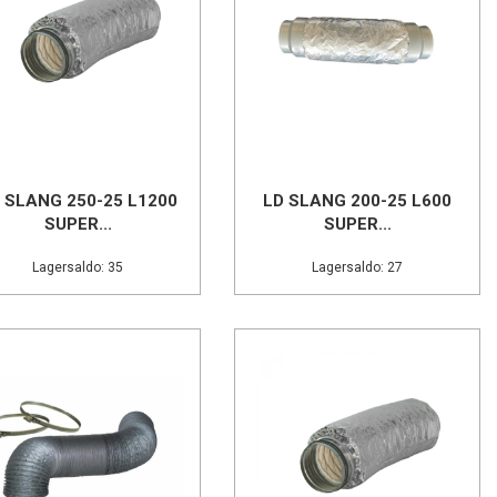
 SLANG 250-25 L1200
LD SLANG 200-25 L600
SUPER...
SUPER...
Lagersaldo: 35
Lagersaldo: 27