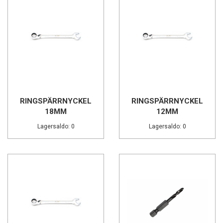
RINGSPÄRRNYCKEL
RINGSPÄRRNYCKEL
18MM
12MM
Lagersaldo: 0
Lagersaldo: 0