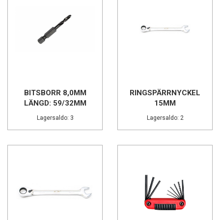
BITSBORR 8,0MM
RINGSPÄRRNYCKEL
LÄNGD: 59/32MM
15MM
Lagersaldo: 3
Lagersaldo: 2