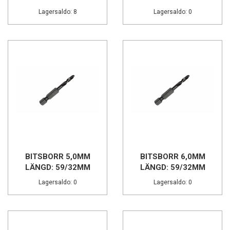
Lagersaldo: 8
Lagersaldo: 0
BITSBORR 5,0MM
BITSBORR 6,0MM
LÄNGD: 59/32MM
LÄNGD: 59/32MM
Lagersaldo: 0
Lagersaldo: 0