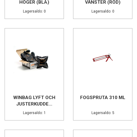
HÖGER (BLÅ)
VÄNSTER (RÖD)
Lagersaldo: 0
Lagersaldo: 0
WINBAG LYFT OCH
FOGSPRUTA 310 ML
JUSTERKUDDE...
Lagersaldo: 1
Lagersaldo: 5