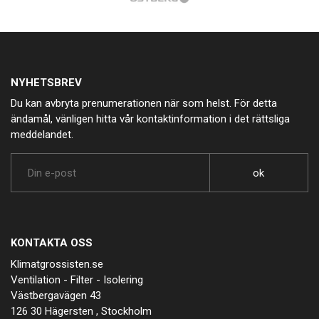
NYHETSBREV
Du kan avbryta prenumerationen när som helst. För detta
ändamål, vänligen hitta vår kontaktinformation i det rättsliga
meddelandet.
KONTAKTA OSS
Klimatgrossisten.se
Ventilation - Filter - Isolering
Västbergavägen 43
126 30 Hägersten , Stockholm