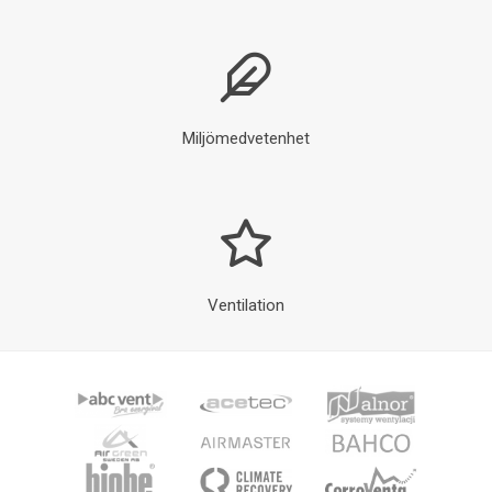
Miljömedvetenhet
Ventilation