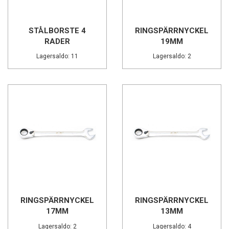
STÅLBORSTE 4
RINGSPÄRRNYCKEL
RADER
19MM
Lagersaldo: 11
Lagersaldo: 2
RINGSPÄRRNYCKEL
RINGSPÄRRNYCKEL
17MM
13MM
Lagersaldo: 2
Lagersaldo: 4