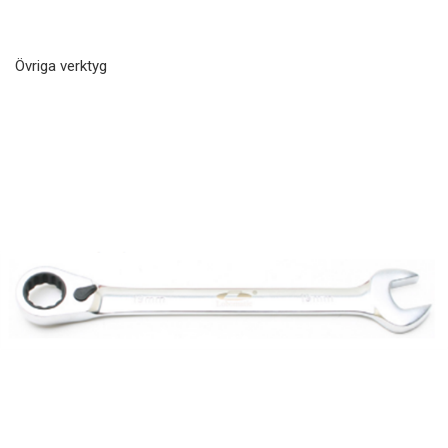
Övriga verktyg