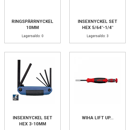
RINGSPÄRRNYCKEL
INSEXNYCKEL SET
10MM
HEX 5/64"-1/4"
Lagersaldo: 0
Lagersaldo: 3
INSEXNYCKEL SET
WIHA LIFT UP...
HEX 3-10MM