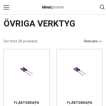
ÖVRIGA VERKTYG
Det finns 28 produkter.
Relevans
FLÄKTSKRAPA
FLÄKTSKRAPA