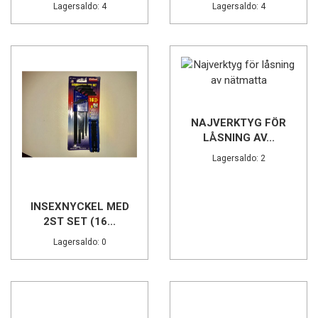
Lagersaldo: 4
Lagersaldo: 4
NAJVERKTYG FÖR
LÅSNING AV...
Lagersaldo: 2
INSEXNYCKEL MED
2ST SET (16...
Lagersaldo: 0