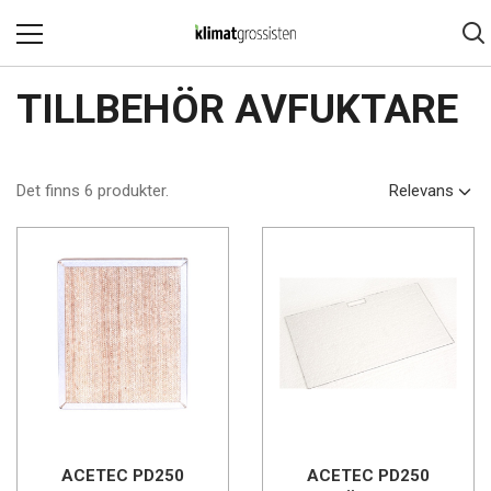
TILLBEHÖR AVFUKTARE
Det finns 6 produkter.
Relevans
ACETEC PD250
ACETEC PD250