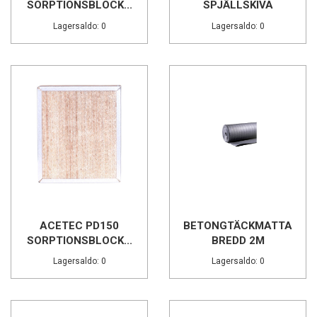
SORPTIONSBLOCK...
SPJÄLLSKIVA
Lagersaldo: 0
Lagersaldo: 0
ACETEC PD150
BETONGTÄCKMATTA
SORPTIONSBLOCK...
BREDD 2M
Lagersaldo: 0
Lagersaldo: 0