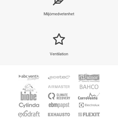
Miljömedvetenhet
Ventilation