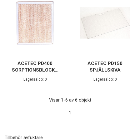
ACETEC PD400
ACETEC PD150
SORPTIONSBLOCK...
SPJÄLLSKIVA
Lagersaldo: 0
Lagersaldo: 0
Visar 1-6 av 6 objekt
1
Tillbehör avfuktare