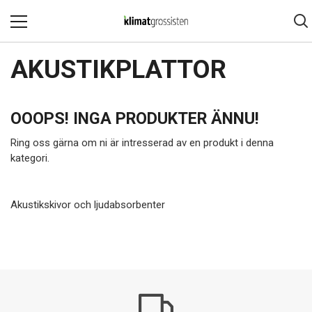
AKUSTIKPLATTOR
OOOPS! INGA PRODUKTER ÄNNU!
Ring oss gärna om ni är intresserad av en produkt i denna
kategori.
Akustikskivor och ljudabsorbenter