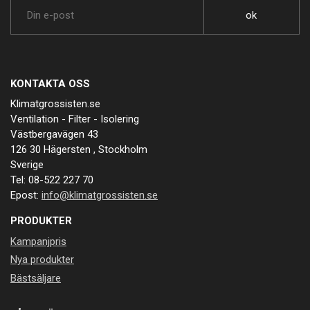
KONTAKTA OSS
Klimatgrossisten.se
Ventilation - Filter - Isolering
Västbergavägen 43
126 30 Hägersten , Stockholm
Sverige
Tel: 08-522 227 70
Epost:
info@klimatgrossisten.se
PRODUKTER
Kampanjpris
Nya produkter
Bästsäljare