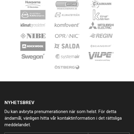
NYHETSBREV
Du kan avbryta prenumerationen när som helst. För detta
ändamål, vänligen hitta vår kontaktinformation i det rättsliga
meddelandet.