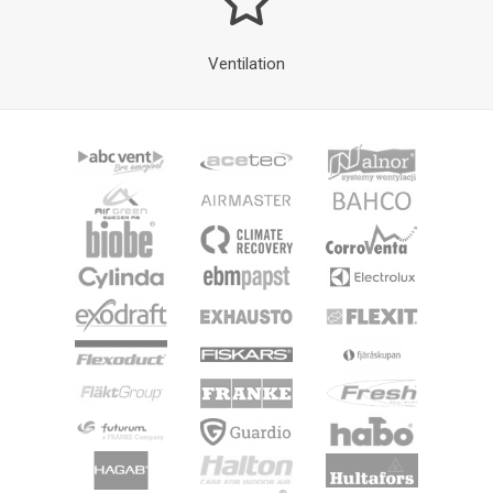
Ventilation