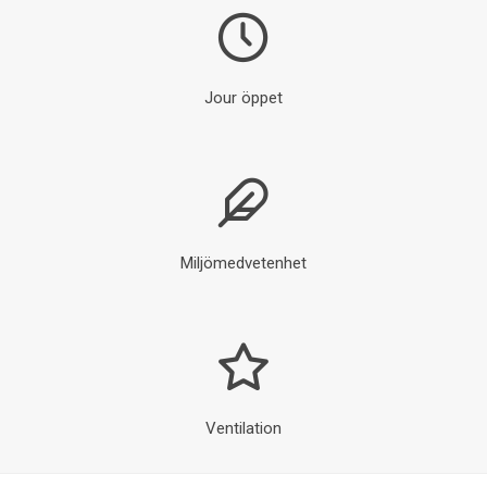
Jour öppet
Miljömedvetenhet
Ventilation