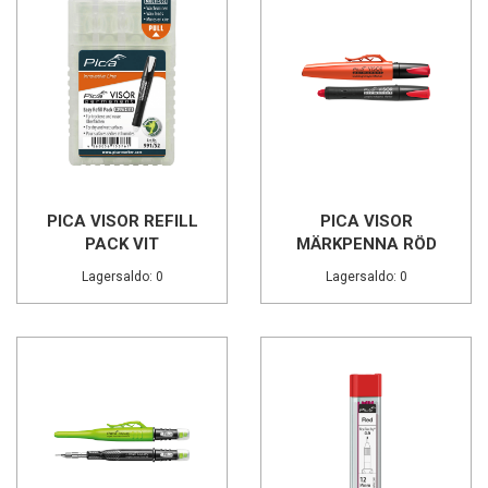
PICA VISOR REFILL
PICA VISOR
PACK VIT
MÄRKPENNA RÖD
Lagersaldo: 0
Lagersaldo: 0