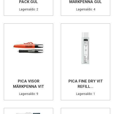
PACK GUL
MÄRKPENNA GUL
Lagersaldo: 2
Lagersaldo: 4
PICA VISOR
PICA FINE DRY VIT
MÄRKPENNA VIT
REFILL...
Lagersaldo: 9
Lagersaldo: 1