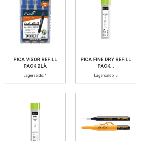
PICA VISOR REFILL
PICA FINE DRY REFILL
PACK BLÅ
PACK...
Lagersaldo: 1
Lagersaldo: 5