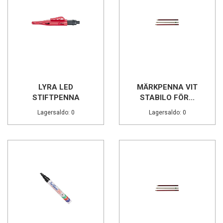
LYRA LED
MÄRKPENNA VIT
STIFTPENNA
STABILO FÖR...
Lagersaldo: 0
Lagersaldo: 0