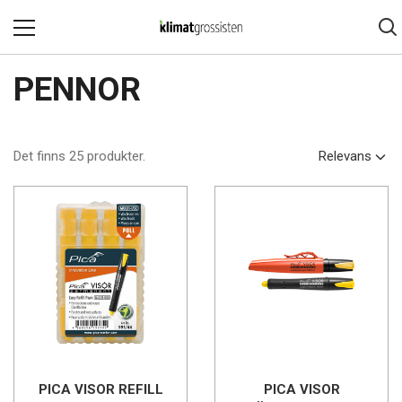
PENNOR
Det finns 25 produkter.
Relevans
PICA VISOR REFILL
PICA VISOR