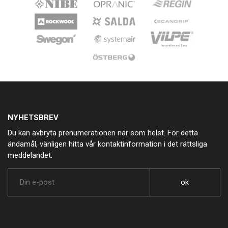
NYHETSBREV
Du kan avbryta prenumerationen när som helst. För detta
ändamål, vänligen hitta vår kontaktinformation i det rättsliga
meddelandet.