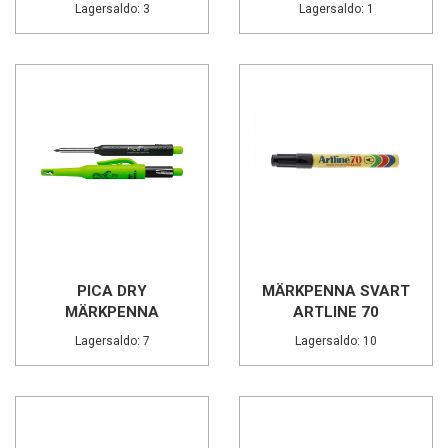
Lagersaldo: 3
Lagersaldo: 1
PICA DRY
MÄRKPENNA SVART
MÄRKPENNA
ARTLINE 70
BLYERTS...
Lagersaldo: 7
Lagersaldo: 10