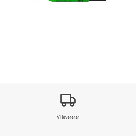
Vi levererar