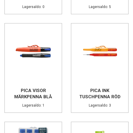
Lagersaldo: 0
Lagersaldo: 5
PICA VISOR
PICA INK
MÄRKPENNA BLÅ
TUSCHPENNA RÖD
Lagersaldo: 1
Lagersaldo: 3