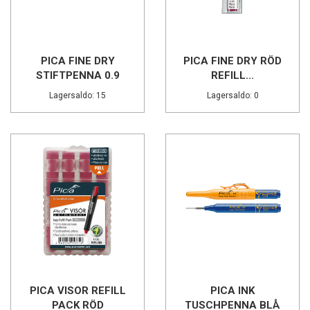
PICA FINE DRY
PICA FINE DRY RÖD
STIFTPENNA 0.9
REFILL...
Lagersaldo: 15
Lagersaldo: 0
PICA VISOR REFILL
PICA INK
PACK RÖD
TUSCHPENNA BLÅ