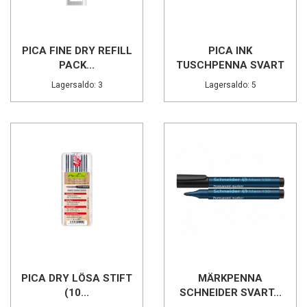
PICA FINE DRY REFILL
PICA INK
PACK...
TUSCHPENNA SVART
Lagersaldo: 3
Lagersaldo: 5
PICA DRY LÖSA STIFT
MÄRKPENNA
(10...
SCHNEIDER SVART...