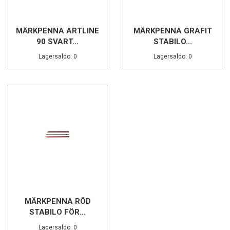
MÄRKPENNA ARTLINE
MÄRKPENNA GRAFIT
90 SVART...
STABILO...
Lagersaldo: 0
Lagersaldo: 0
MÄRKPENNA RÖD
STABILO FÖR...
Lagersaldo: 0