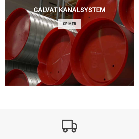
GALVAT KANALSYSTEM
SE MER