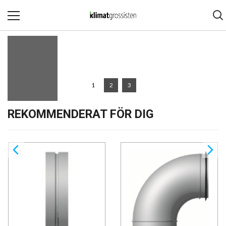
REKOMMENDERAT FÖR DIG