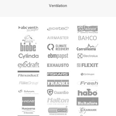
Ventilation