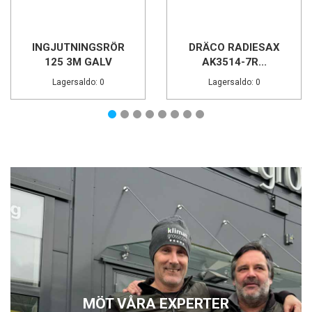
INGJUTNINGSRÖR
DRÄCO RADIESAX
125 3M GALV
AK3514-7R...
Lagersaldo: 0
Lagersaldo: 0
MÖT VÅRA EXPERTER