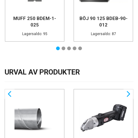
MUFF 250 BDEM-1-
BÖJ 90 125 BDEB-90-
025
012
Lagersaldo: 95
Lagersaldo: 87
URVAL AV PRODUKTER