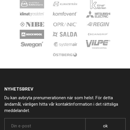
NYHETSBREV
Du kan avbryta prenumerationen när som helst. För detta
ändamål, vänligen hitta vår kontaktinformation i det rättsliga
meddelandet.