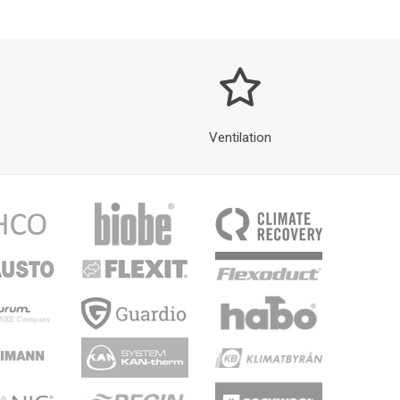
Ventilation