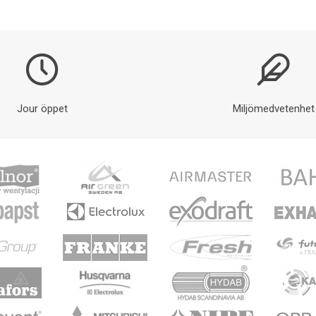
Jour öppet
Miljömedvetenhet