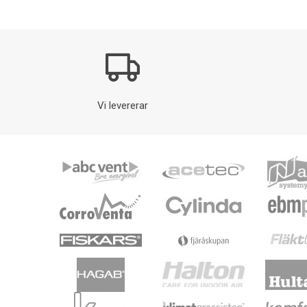
Vi levererar