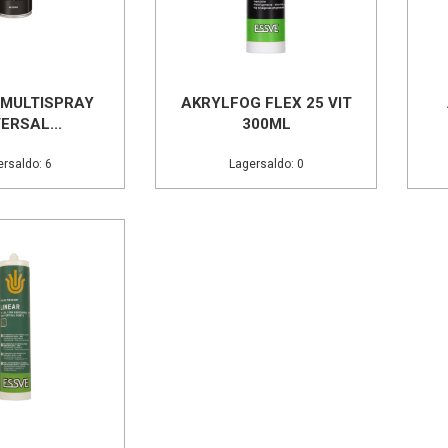
MULTISPRAY
AKRYLFOG FLEX 25 VIT
ERSAL...
300ML
rsaldo: 6
Lagersaldo: 0