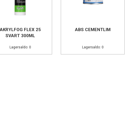
AKRYLFOG FLEX 25
ABS CEMENTLIM
SVART 300ML
Lagersaldo: 0
Lagersaldo: 0