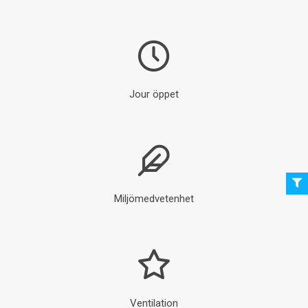
Jour öppet
Miljömedvetenhet
Ventilation