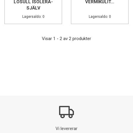
LÖSULL ISOLERA-
VERMIKULIT...
SJÄLV
Lagersaldo: 0
Lagersaldo: 0
Visar 1 - 2 av 2 produkter
Vi levererar