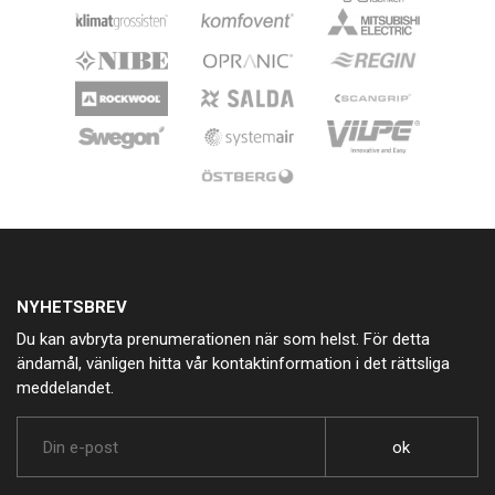
NYHETSBREV
Du kan avbryta prenumerationen när som helst. För detta
ändamål, vänligen hitta vår kontaktinformation i det rättsliga
meddelandet.