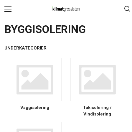
BYGGISOLERING
UNDERKATEGORIER
Väggisolering
Takisolering /
Vindisolering