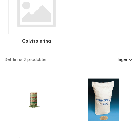
Golvisolering
Det finns 2 produkter.
I lager