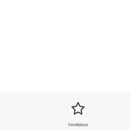
Ventilation