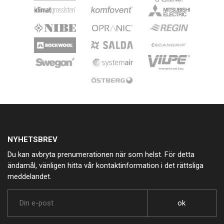
NYHETSBREV
Du kan avbryta prenumerationen när som helst. För detta
ändamål, vänligen hitta vår kontaktinformation i det rättsliga
meddelandet.