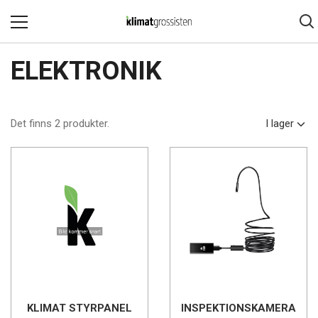
ELEKTRONIK
Det finns 2 produkter.
I lager
KLIMAT STYRPANEL
INSPEKTIONSKAMERA