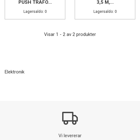
PUSH TRAFO...
3,5 M,...
Lagersaldo: 0
Lagersaldo: 0
Visar 1 - 2 av 2 produkter
Elektronik
Vi levererar