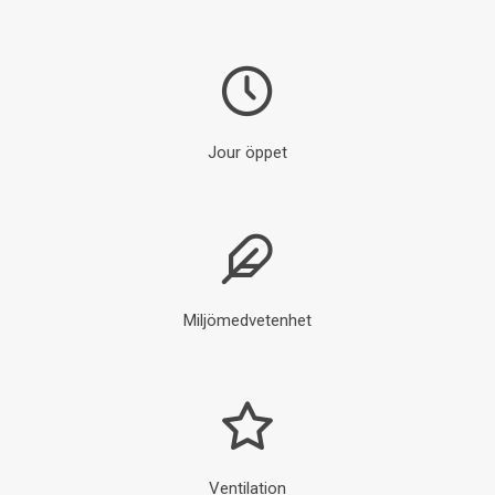
Jour öppet
Miljömedvetenhet
Ventilation