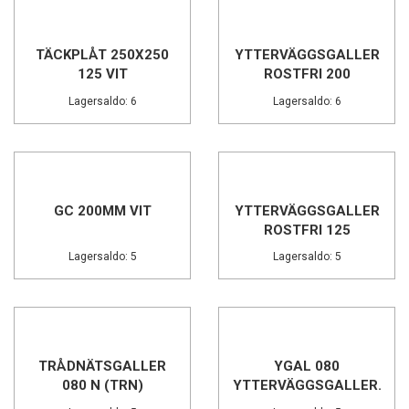
TÄCKPLÅT 250X250
YTTERVÄGGSGALLER
125 VIT
ROSTFRI 200
Lagersaldo: 6
Lagersaldo: 6
GC 200MM VIT
YTTERVÄGGSGALLER
ROSTFRI 125
Lagersaldo: 5
Lagersaldo: 5
TRÅDNÄTSGALLER
YGAL 080
080 N (TRN)
YTTERVÄGGSGALLER...