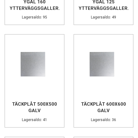
YGAL 160
YGAL 125
YTTERVÄGGSGALLER...
YTTERVÄGGSGALLER...
Lagersaldo: 95
Lagersaldo: 49
TÄCKPLÅT 500X500
TÄCKPLÅT 600X600
GALV
GALV
Lagersaldo: 41
Lagersaldo: 36