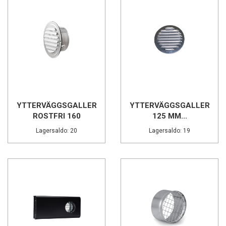
YTTERVÄGGSGALLER
YTTERVÄGGSGALLER
ROSTFRI 160
125 MM...
Lagersaldo: 20
Lagersaldo: 19