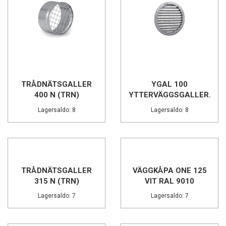
TRÅDNÄTSGALLER
YGAL 100
400 N (TRN)
YTTERVÄGGSGALLER...
Lagersaldo: 8
Lagersaldo: 8
TRÅDNÄTSGALLER
VÄGGKÅPA ONE 125
315 N (TRN)
VIT RAL 9010
Lagersaldo: 7
Lagersaldo: 7