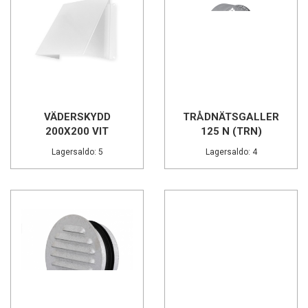
VÄDERSKYDD
TRÅDNÄTSGALLER
200X200 VIT
125 N (TRN)
Lagersaldo: 5
Lagersaldo: 4