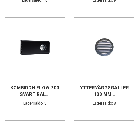
Lagersaldo: 10
Lagersaldo: 9
KOMBIDON FLOW 200
YTTERVÄGGSGALLER
SVART RAL...
100 MM...
Lagersaldo: 8
Lagersaldo: 8