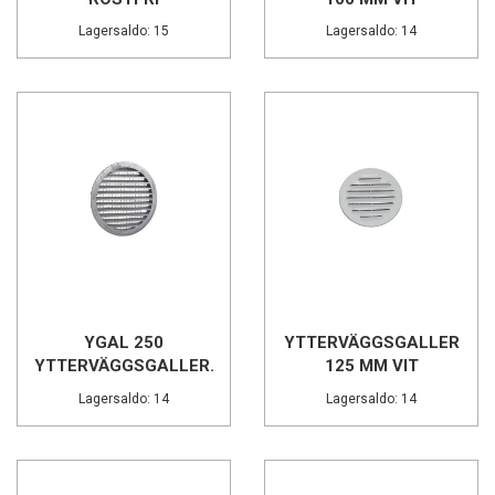
Lagersaldo: 15
Lagersaldo: 14
YGAL 250
YTTERVÄGGSGALLER
YTTERVÄGGSGALLER...
125 MM VIT
Lagersaldo: 14
Lagersaldo: 14