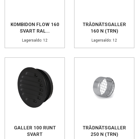
KOMBIDON FLOW 160
TRÅDNÄTSGALLER
SVART RAL...
160 N (TRN)
Lagersaldo: 12
Lagersaldo: 12
GALLER 100 RUNT
TRÅDNÄTSGALLER
SVART
250 N (TRN)