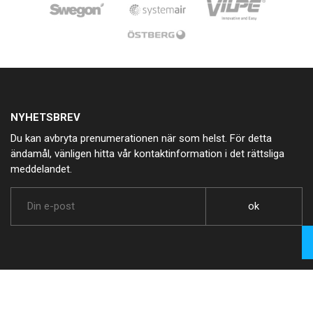
NYHETSBREV
Du kan avbryta prenumerationen när som helst. För detta
ändamål, vänligen hitta vår kontaktinformation i det rättsliga
meddelandet.