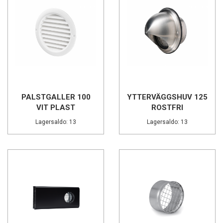
PALSTGALLER 100
YTTERVÄGGSHUV 125
VIT PLAST
ROSTFRI
Lagersaldo: 13
Lagersaldo: 13