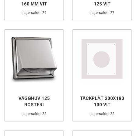
160 MM VIT
125 VIT
Lagersaldo: 29
Lagersaldo: 27
VÄGGHUV 125
TÄCKPLÅT 200X180
ROSTFRI
100 VIT
Lagersaldo: 22
Lagersaldo: 22