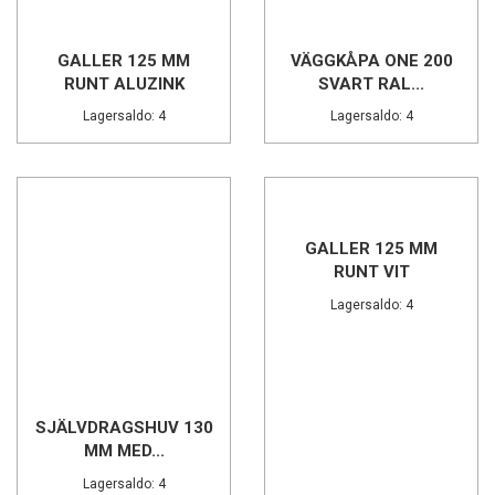
GALLER 125 MM
VÄGGKÅPA ONE 200
RUNT ALUZINK
SVART RAL...
Lagersaldo: 4
Lagersaldo: 4
SJÄLVDRAGSHUV 130
GALLER 125 MM
MM MED...
RUNT VIT
Lagersaldo: 4
Lagersaldo: 4