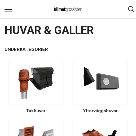
HUVAR & GALLER
UNDERKATEGORIER
Takhuvar
Ytterväggshuvar