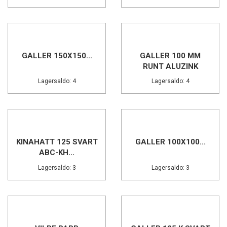
GALLER 150X150...
GALLER 100 MM
RUNT ALUZINK
Lagersaldo: 4
Lagersaldo: 4
KINAHATT 125 SVART
GALLER 100X100...