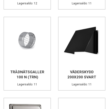
Lagersaldo: 12
Lagersaldo: 11
TRÅDNÄTSGALLER
VÄDERSKYDD
100 N (TRN)
200X200 SVART
Lagersaldo: 11
Lagersaldo: 11