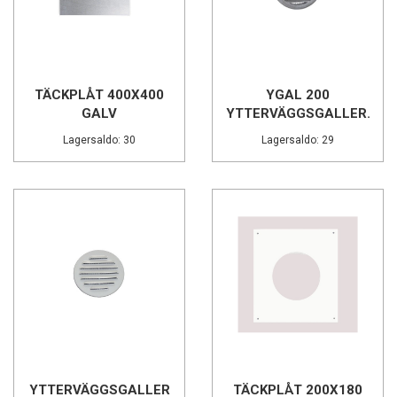
TÄCKPLÅT 400X400
YGAL 200
GALV
YTTERVÄGGSGALLER...
Lagersaldo: 30
Lagersaldo: 29
YTTERVÄGGSGALLER
TÄCKPLÅT 200X180