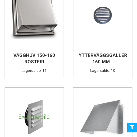
VÄGGHUV 150-160
YTTERVÄGGSGALLER
ROSTFRI
160 MM...
Lagersaldo: 11
Lagersaldo: 10