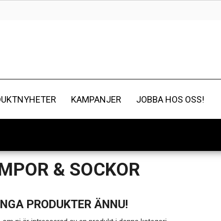
DUKTNYHETER
KAMPANJER
JOBBA HOS OSS!
MPOR & SOCKOR
INGA PRODUKTER ÄNNU!