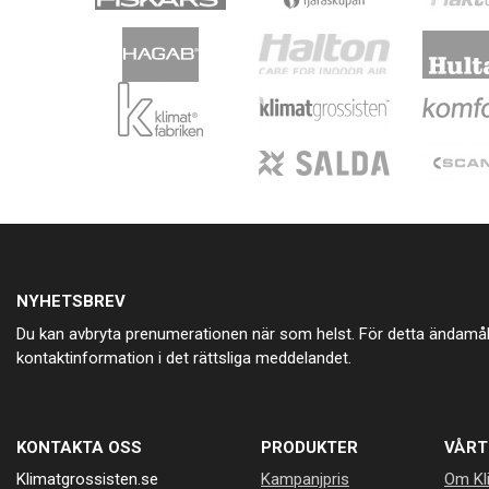
NYHETSBREV
Du kan avbryta prenumerationen när som helst. För detta ändamål, 
kontaktinformation i det rättsliga meddelandet.
KONTAKTA OSS
PRODUKTER
VÅRT
Klimatgrossisten.se
Kampanjpris
Om Kl