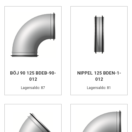
BÖJ 90 125 BDEB-90-
NIPPEL 125 BDEN-1-
012
012
Lagersaldo: 87
Lagersaldo: 81