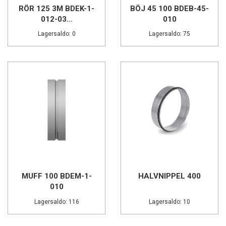
RÖR 125 3M BDEK-1-
BÖJ 45 100 BDEB-45-
012-03...
010
Lagersaldo: 0
Lagersaldo: 75
MUFF 100 BDEM-1-
HALVNIPPEL 400
010
Lagersaldo: 116
Lagersaldo: 10