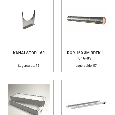
KANALSTÖD 160
RÖR 160 3M BDEK-1-
016-03...
Lagersaldo: 75
Lagersaldo: 57