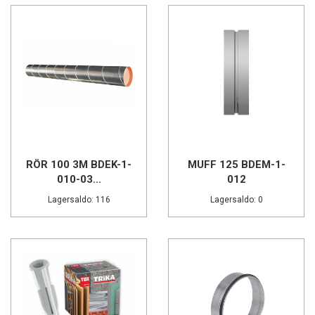
RÖR 100 3M BDEK-1-
MUFF 125 BDEM-1-
010-03...
012
Lagersaldo: 116
Lagersaldo: 0