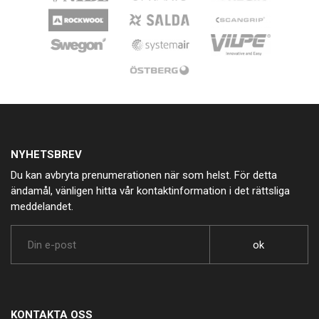
NYHETSBREV
Du kan avbryta prenumerationen när som helst. För detta
ändamål, vänligen hitta vår kontaktinformation i det rättsliga
meddelandet.
KONTAKTA OSS