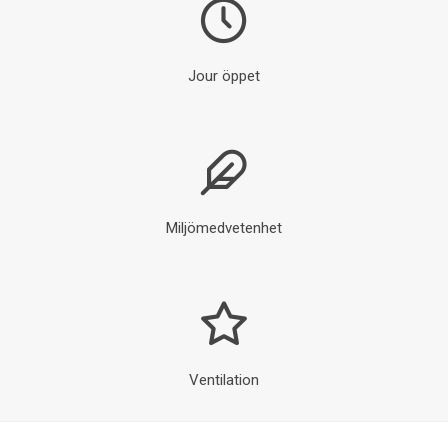
Jour öppet
Miljömedvetenhet
Ventilation