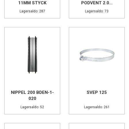
11MM STYCK
PODVENT 2.0...
Lagersaldo: 287
Lagersaldo: 73
NIPPEL 200 BDEN-1-
SVEP 125
020
Lagersaldo: 52
Lagersaldo: 261