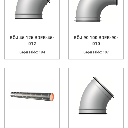
BÖJ 45 125 BDEB-45-
BÖJ 90 100 BDEB-90-
012
010
Lagersaldo: 184
Lagersaldo: 107