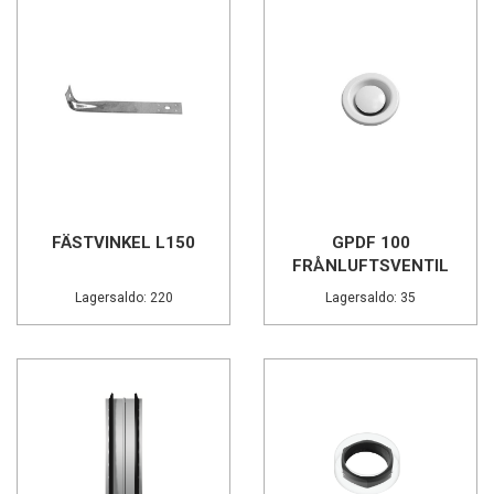
FÄSTVINKEL L150
GPDF 100
FRÅNLUFTSVENTIL
Lagersaldo: 220
Lagersaldo: 35