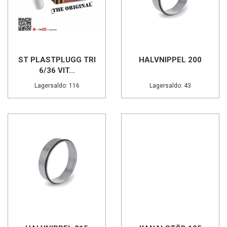
ST PLASTPLUGG TRI
HALVNIPPEL 200
6/36 VIT...
Lagersaldo: 116
Lagersaldo: 43