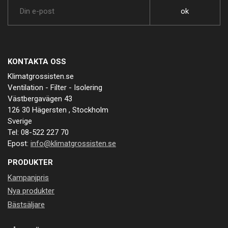
KONTAKTA OSS
Klimatgrossisten.se
Ventilation - Filter - Isolering
Västbergavägen 43
126 30 Hägersten , Stockholm
Sverige
Tel: 08-522 227 70
Epost:
info@klimatgrossisten.se
PRODUKTER
Kampanjpris
Nya produkter
Bästsäljare