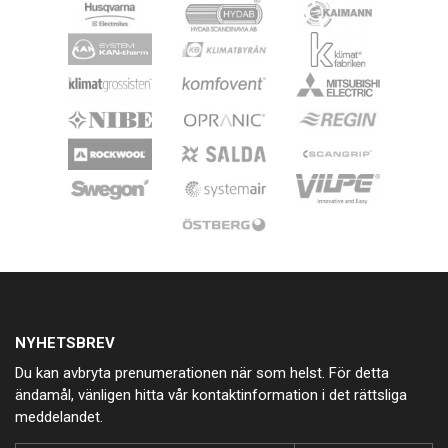
NYHETSBREV
Du kan avbryta prenumerationen när som helst. För detta
ändamål, vänligen hitta vår kontaktinformation i det rättsliga
meddelandet.