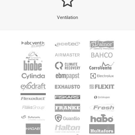
Ventilation