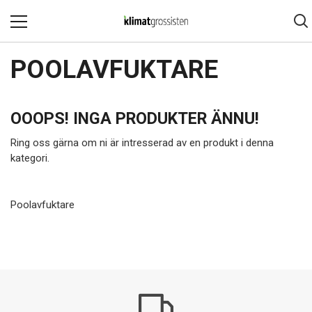
POOLAVFUKTARE
OOOPS! INGA PRODUKTER ÄNNU!
Ring oss gärna om ni är intresserad av en produkt i denna
kategori.
Poolavfuktare