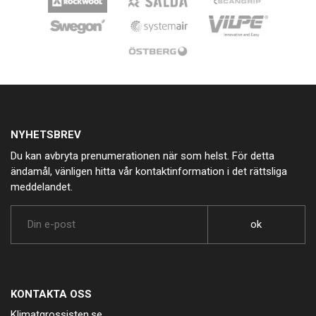
NYHETSBREV
Du kan avbryta prenumerationen när som helst. För detta
ändamål, vänligen hitta vår kontaktinformation i det rättsliga
meddelandet.
KONTAKTA OSS
Klimatgrossisten.se