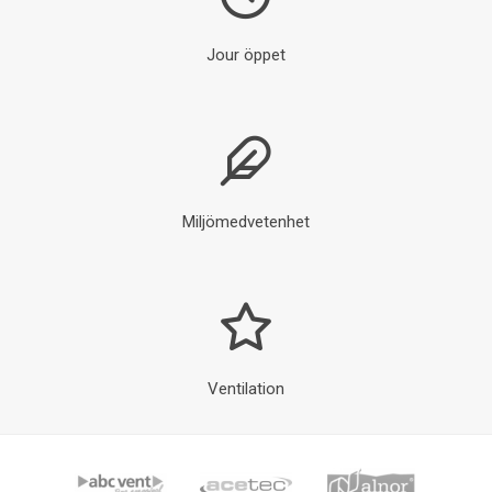
Jour öppet
Miljömedvetenhet
Ventilation