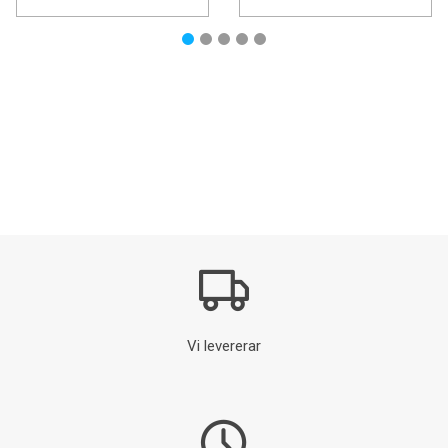
Vi levererar